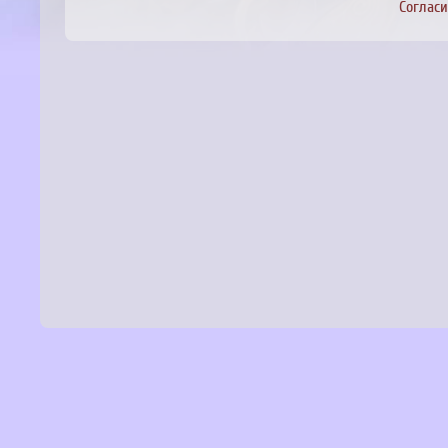
Соглас