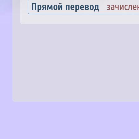
Прямой перевод
зачисле